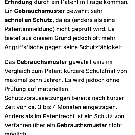
Erfindung
durch ein Patent in Frage kommen.
Ein
Gebrauchsmuster
gewährt sehr
schnellen Schutz
, da es (anders als eine
Patentanmeldung) nicht geprüft wird. Es
bietet aus diesem Grund jedoch oft mehr
Angriffsfläche gegen seine Schutzfähigkeit.
Das
Gebrauchsmuster
gewährt eine im
Vergleich zum Patent kürzere Schutzfrist von
maximal zehn Jahren. Es wird jedoch ohne
Prüfung auf materiellen
Schutzvoraussetzungen bereits nach kurzer
Zeit von ca. 3 bis 4 Monaten eingetragen.
Anders als im Patentrecht ist ein Schutz von
Verfahren über ein
Gebrauchsmuster
nicht
möglich.