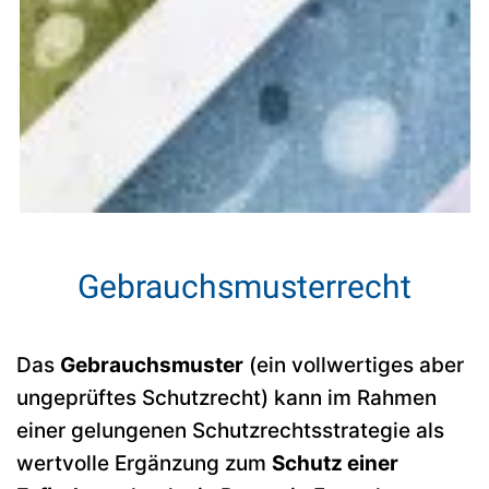
Gebrauchsmusterrecht
Das
Gebrauchsmuster
(ein vollwertiges aber
ungeprüftes Schutzrecht) kann im Rahmen
einer gelungenen Schutzrechtsstrategie als
wertvolle Ergänzung zum
Schutz einer