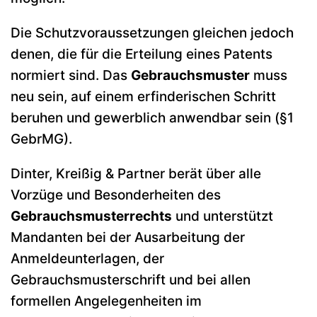
Die Schutzvoraussetzungen gleichen jedoch
denen, die für die Erteilung eines Patents
normiert sind. Das
Gebrauchsmuster
muss
neu sein, auf einem erfinderischen Schritt
beruhen und gewerblich anwendbar sein (§1
GebrMG).
Dinter, Kreißig & Partner berät über alle
Vorzüge und Besonderheiten des
Gebrauchsmusterrechts
und unterstützt
Mandanten bei der Ausarbeitung der
Anmeldeunterlagen, der
Gebrauchsmusterschrift und bei allen
formellen Angelegenheiten im