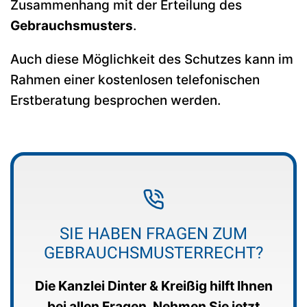
Zusammenhang mit der Erteilung des
Gebrauchsmusters
.
Auch diese Möglichkeit des Schutzes kann im
Rahmen einer kostenlosen telefonischen
Erstberatung besprochen werden.
SIE HABEN FRAGEN ZUM
GEBRAUCHSMUSTERRECHT?
Die Kanzlei Dinter & Kreißig hilft Ihnen
bei allen Fragen. Nehmen Sie jetzt