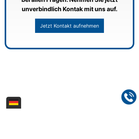
unverbindlich Kontak mit uns auf.
Jetzt Kontakt aufnehmen