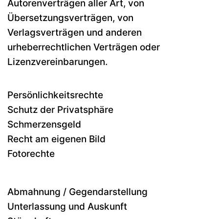
Autorenverträgen aller Art, von
Übersetzungsverträgen, von
Verlagsverträgen und anderen
urheberrechtlichen Verträgen oder
Lizenzvereinbarungen.
Persönlichkeitsrechte
Schutz der Privatsphäre
Schmerzensgeld
Recht am eigenen Bild
Fotorechte
Abmahnung / Gegendarstellung
Unterlassung und Auskunft