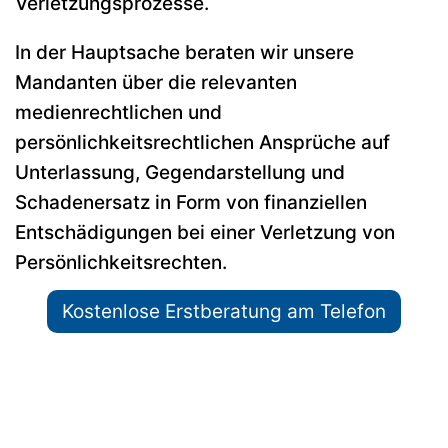
Verletzungsprozesse.
In der Hauptsache beraten wir unsere
Mandanten über die relevanten
medienrechtlichen und
persönlichkeitsrechtlichen Ansprüche auf
Unterlassung, Gegendarstellung und
Schadenersatz in Form von finanziellen
Entschädigungen bei einer Verletzung von
Persönlichkeitsrechten.
Kostenlose Erstberatung am Telefon