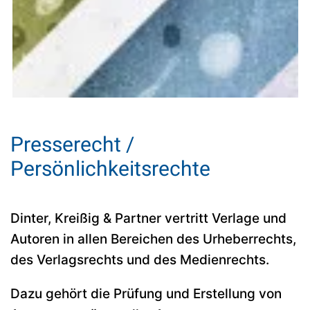
Presserecht /
Persönlichkeitsrechte
Dinter, Kreißig & Partner vertritt Verlage und
Autoren in allen Bereichen des Urheberrechts,
des Verlagsrechts und des Medienrechts.
Dazu gehört die Prüfung und Erstellung von