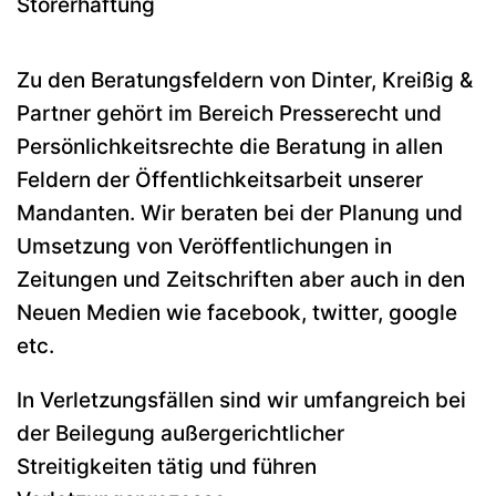
Störerhaftung
Zu den Beratungsfeldern von Dinter, Kreißig &
Partner gehört im Bereich Presserecht und
Persönlichkeitsrechte die Beratung in allen
Feldern der Öffentlichkeitsarbeit unserer
Mandanten. Wir beraten bei der Planung und
Umsetzung von Veröffentlichungen in
Zeitungen und Zeitschriften aber auch in den
Neuen Medien wie facebook, twitter, google
etc.
In Verletzungsfällen sind wir umfangreich bei
der Beilegung außergerichtlicher
Streitigkeiten tätig und führen