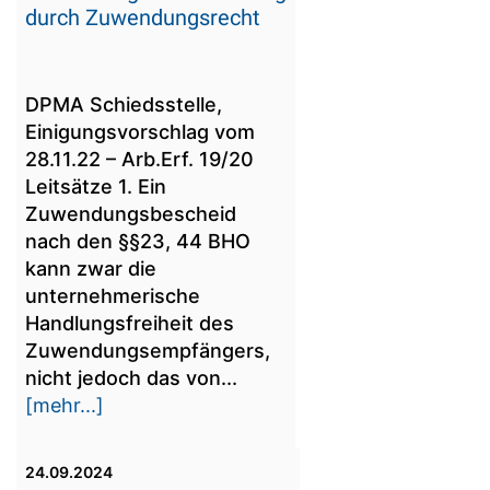
durch Zuwendungsrecht
DPMA Schiedsstelle,
Einigungsvorschlag vom
28.11.22 – Arb.Erf. 19/20
Leitsätze 1. Ein
Zuwendungsbescheid
nach den §§23, 44 BHO
kann zwar die
unternehmerische
Handlungsfreiheit des
Zuwendungsempfängers,
nicht jedoch das von...
[mehr...]
24.09.2024