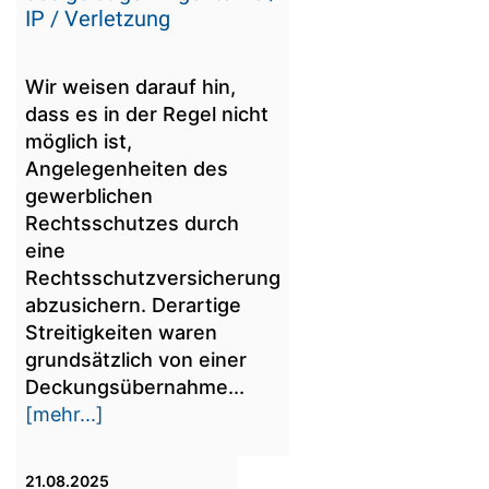
IP / Verletzung
Wir weisen darauf hin,
dass es in der Regel nicht
möglich ist,
Angelegenheiten des
gewerblichen
Rechtsschutzes durch
eine
Rechtsschutzversicherung
abzusichern. Derartige
Streitigkeiten waren
grundsätzlich von einer
Deckungsübernahme...
[mehr...]
21.08.2025