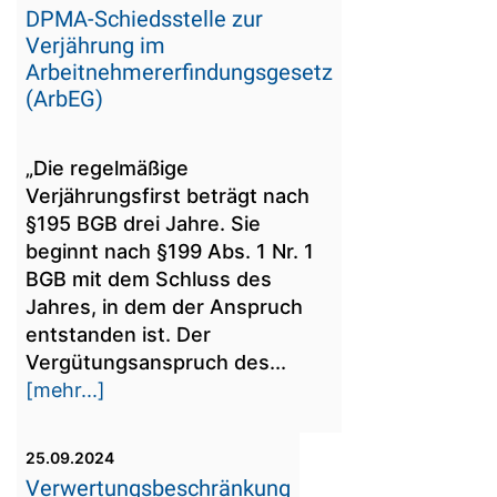
DPMA-Schiedsstelle zur
Verjährung im
Arbeitnehmererfindungsgesetz
(ArbEG)
„Die regelmäßige
Verjährungsfirst beträgt nach
§195 BGB drei Jahre. Sie
beginnt nach §199 Abs. 1 Nr. 1
BGB mit dem Schluss des
Jahres, in dem der Anspruch
entstanden ist. Der
Vergütungsanspruch des...
[mehr...]
25.09.2024
Verwertungsbeschränkung