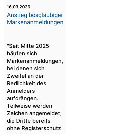
16.03.2026
Anstieg bösgläubiger
Markenanmeldungen
"Seit Mitte 2025
häufen sich
Markenanmeldungen,
bei denen sich
Zweifel an der
Redlichkeit des
Anmelders
aufdrängen.
Teilweise werden
Zeichen angemeldet,
die Dritte bereits
ohne Registerschutz