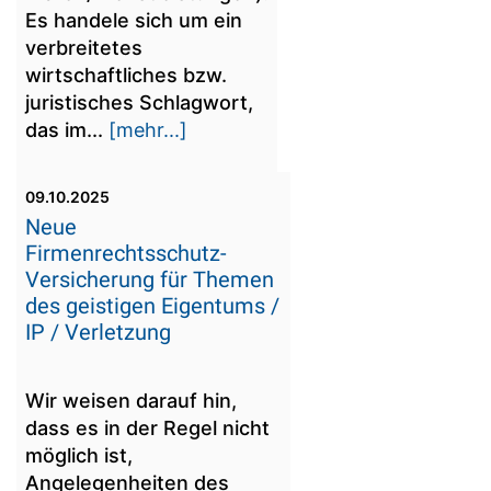
Es handele sich um ein
verbreitetes
wirtschaftliches bzw.
juristisches Schlagwort,
das im...
[mehr...]
09.10.2025
Neue
Firmenrechtsschutz-
Versicherung für Themen
des geistigen Eigentums /
IP / Verletzung
Wir weisen darauf hin,
dass es in der Regel nicht
möglich ist,
Angelegenheiten des