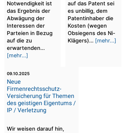
Notwendigkeit ist
auf das Patent sei
das Ergebnis der
es unbillig, dem
Abwägung der
Patentinhaber die
Interessen der
Kosten (wegen
Parteien in Bezug
Obsiegens des Ni-
auf die zu
Klägers)...
[mehr...]
erwartenden...
[mehr...]
09.10.2025
Neue
Firmenrechtsschutz-
Versicherung für Themen
des geistigen Eigentums /
IP / Verletzung
Wir weisen darauf hin,