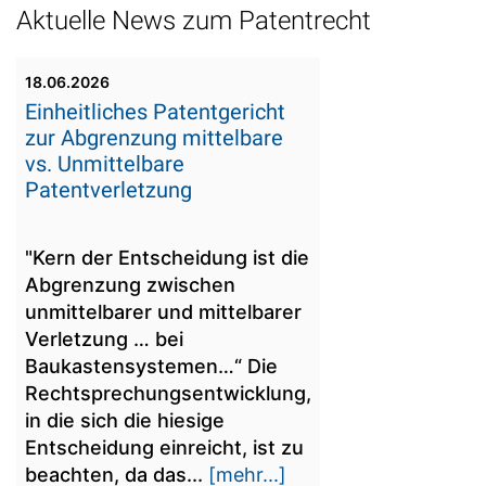
Aktuelle News zum Patentrecht
18.06.2026
Einheitliches Patentgericht
zur Abgrenzung mittelbare
vs. Unmittelbare
Patentverletzung
"Kern der Entscheidung ist die
Abgrenzung zwischen
unmittelbarer und mittelbarer
Verletzung … bei
Baukastensystemen…“ Die
Rechtsprechungsentwicklung,
in die sich die hiesige
Entscheidung einreicht, ist zu
beachten, da das...
[mehr...]