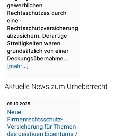
gewerblichen
Rechtsschutzes durch
eine
Rechtsschutzversicherung
abzusichern. Derartige
Streitigkeiten waren
grundsätzlich von einer
Deckungsübernahme...
[mehr...]
Aktuelle News zum Urheberrecht
09.10.2025
Neue
Firmenrechtsschutz-
Versicherung für Themen
des geistigen Eigentums /