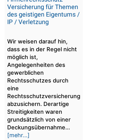
Versicherung für Themen
des geistigen Eigentums /
IP / Verletzung
Wir weisen darauf hin,
dass es in der Regel nicht
möglich ist,
Angelegenheiten des
gewerblichen
Rechtsschutzes durch
eine
Rechtsschutzversicherung
abzusichern. Derartige
Streitigkeiten waren
grundsätzlich von einer
Deckungsübernahme...
[mehr...]