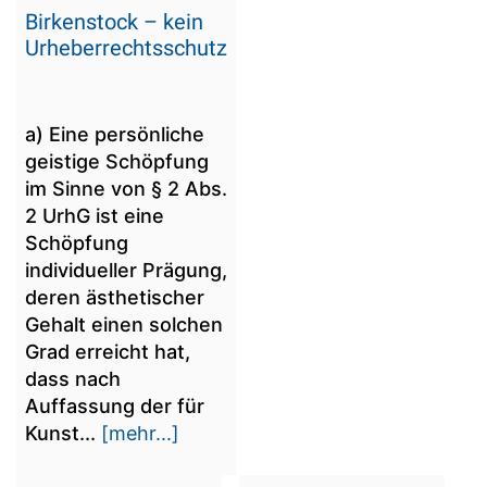
Birkenstock – kein
Urheberrechtsschutz
a) Eine persönliche
geistige Schöpfung
im Sinne von § 2 Abs.
2 UrhG ist eine
Schöpfung
individueller Prägung,
deren ästhetischer
Gehalt einen solchen
Grad erreicht hat,
dass nach
Auffassung der für
Kunst...
[mehr...]