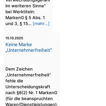
im weriteren Sinne"
bei Werktiteln:
MarkenG § 5 Abs. 1
und 3, § 15...
[mehr...]
15.10.2025
Keine Marke
„Unternehmerfreiheit“
Dem Zeichen
„Unternehmerfreiheit“
fehle die
Unterscheidungskraft
nach §8(2) Nr. 1 MarkenG
(für die beanspruchten
Waren/Dienstleistungen).