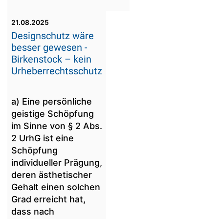
21.08.2025
Designschutz wäre
besser gewesen -
Birkenstock – kein
Urheberrechtsschutz
a) Eine persönliche
geistige Schöpfung
im Sinne von § 2 Abs.
2 UrhG ist eine
Schöpfung
individueller Prägung,
deren ästhetischer
Gehalt einen solchen
Grad erreicht hat,
dass nach