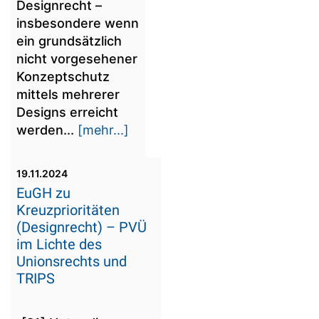
Designrecht –
insbesondere wenn
ein grundsätzlich
nicht vorgesehener
Konzeptschutz
mittels mehrerer
Designs erreicht
werden...
[mehr...]
19.11.2024
EuGH zu
Kreuzprioritäten
(Designrecht) – PVÜ
im Lichte des
Unionsrechts und
TRIPS