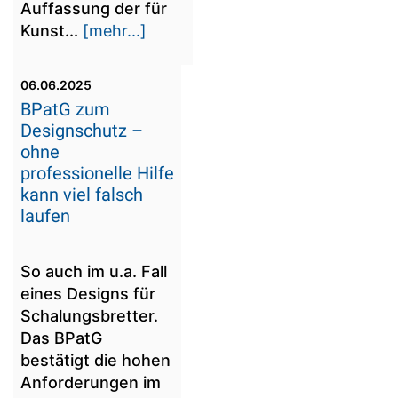
Auffassung der für
Kunst...
[mehr...]
06.06.2025
BPatG zum
Designschutz –
ohne
professionelle Hilfe
kann viel falsch
laufen
So auch im u.a. Fall
eines Designs für
Schalungsbretter.
Das BPatG
bestätigt die hohen
Anforderungen im