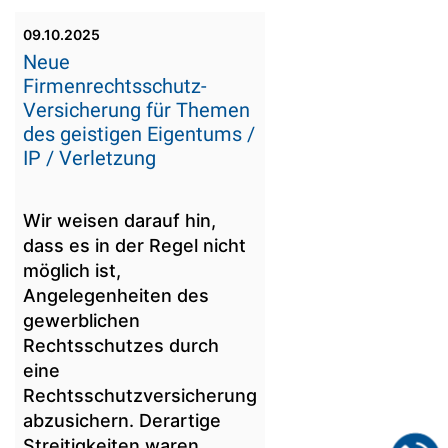
09.10.2025
Neue
Firmenrechtsschutz-
Versicherung für Themen
des geistigen Eigentums /
IP / Verletzung
Wir weisen darauf hin,
dass es in der Regel nicht
möglich ist,
Angelegenheiten des
gewerblichen
Rechtsschutzes durch
eine
Rechtsschutzversicherung
abzusichern. Derartige
Streitigkeiten waren