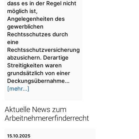
dass es in der Regel nicht
möglich ist,
Angelegenheiten des
gewerblichen
Rechtsschutzes durch
eine
Rechtsschutzversicherung
abzusichern. Derartige
Streitigkeiten waren
grundsätzlich von einer
Deckungsübernahme...
[mehr...]
Aktuelle News zum
Arbeitnehmererfinderrecht
15.10.2025