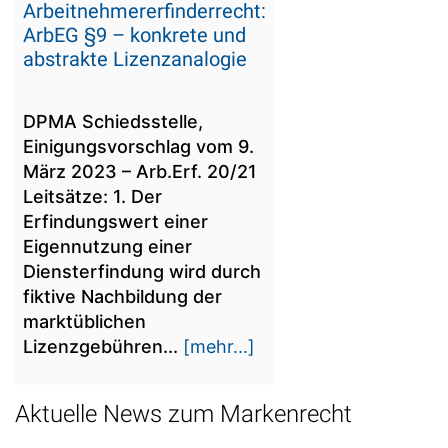
Arbeitnehmererfinderrecht:
ArbEG §9 – konkrete und
abstrakte Lizenzanalogie
DPMA Schiedsstelle,
Einigungsvorschlag vom 9.
März 2023 – Arb.Erf. 20/21
Leitsätze: 1. Der
Erfindungswert einer
Eigennutzung einer
Diensterfindung wird durch
fiktive Nachbildung der
marktüblichen
Lizenzgebühren...
[mehr...]
Aktuelle News zum Markenrecht