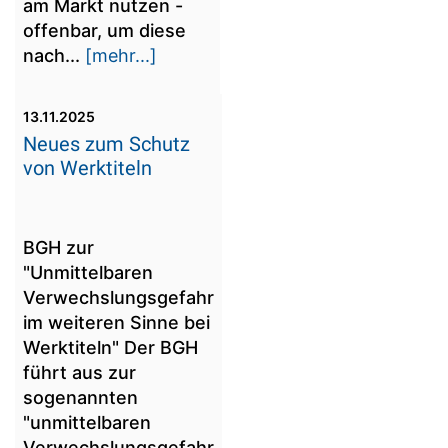
am Markt nutzen -
offenbar, um diese
nach...
[mehr...]
13.11.2025
Neues zum Schutz
von Werktiteln
BGH zur
"Unmittelbaren
Verwechslungsgefahr
im weiteren Sinne bei
Werktiteln" Der BGH
führt aus zur
sogenannten
"unmittelbaren
Verwechslungsgefahr