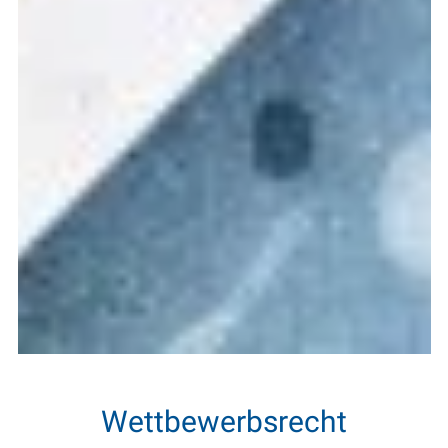
Wettbewerbsrecht