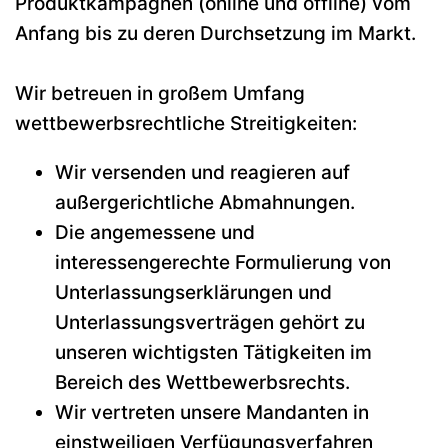
Produktkampagnen (online und offline) vom
Anfang bis zu deren Durchsetzung im Markt.
Wir betreuen in großem Umfang
wettbewerbsrechtliche Streitigkeiten:
Wir versenden und reagieren auf
außergerichtliche Abmahnungen.
Die angemessene und
interessengerechte Formulierung von
Unterlassungserklärungen und
Unterlassungsverträgen gehört zu
unseren wichtigsten Tätigkeiten im
Bereich des Wettbewerbsrechts.
Wir vertreten unsere Mandanten in
einstweiligen Verfügungsverfahren