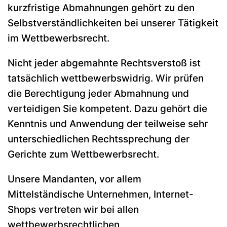
kurzfristige Abmahnungen gehört zu den
Selbstverständlichkeiten bei unserer Tätigkeit
im Wettbewerbsrecht.
Nicht jeder abgemahnte Rechtsverstoß ist
tatsächlich wettbewerbswidrig. Wir prüfen
die Berechtigung jeder Abmahnung und
verteidigen Sie kompetent. Dazu gehört die
Kenntnis und Anwendung der teilweise sehr
unterschiedlichen Rechtssprechung der
Gerichte zum Wettbewerbsrecht.
Unsere Mandanten, vor allem
Mittelständische Unternehmen, Internet-
Shops vertreten wir bei allen
wettbewerbsrechtlichen