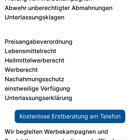
Abwehr unberechtigter Abmahnungen
Unterlassungsklagen
Preisangabeverordnung
Lebensmittelrecht
Heilmittelwerberecht
Werberecht
Nachahmungsschutz
einstweilige Verfügung
Unterlassungserklärung
Kostenlose Erstberatung am Telefon
Wir begleiten Werbekampagnen und