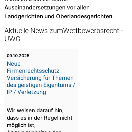
Auseinandersetzungen vor allen
Landgerichten und Oberlandesgerichten.
Aktuelle News zumWettbewerbsrecht -
UWG
09.10.2025
Neue
Firmenrechtsschutz-
Versicherung für Themen
des geistigen Eigentums /
IP / Verletzung
Wir weisen darauf hin,
dass es in der Regel nicht
möglich ist,