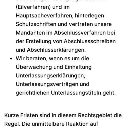
(Eilverfahren) und im
Hauptsacheverfahren, hinterlegen
Schutzschriften und vertreten unsere
Mandanten im Abschlussverfahren bei
der Erstellung von Abschlussschreiben
und Abschlusserklärungen.
Wir beraten, wenn es um die
Überwachung und Einhaltung
Unterlassungserklärungen,
Unterlassungsverträgen und
gerichtlichen Unterlassungstiteln geht.
Kurze Fristen sind in diesem Rechtsgebiet die
Regel. Die unmittelbare Reaktion auf