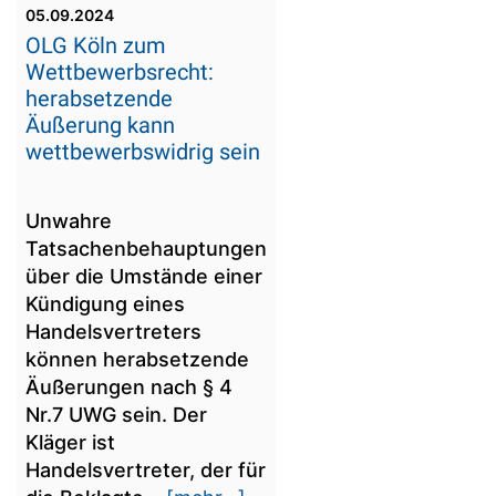
05.09.2024
OLG Köln zum
Wettbewerbsrecht:
herabsetzende
Äußerung kann
wettbewerbswidrig sein
Unwahre
Tatsachenbehauptungen
über die Umstände einer
Kündigung eines
Handelsvertreters
können herabsetzende
Äußerungen nach § 4
Nr.7 UWG sein. Der
Kläger ist
Handelsvertreter, der für