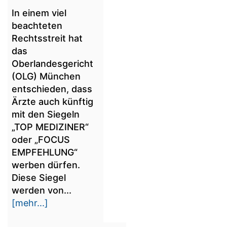
In einem viel
beachteten
Rechtsstreit hat
das
Oberlandesgericht
(OLG) München
entschieden, dass
Ärzte auch künftig
mit den Siegeln
„TOP MEDIZINER“
oder „FOCUS
EMPFEHLUNG“
werben dürfen.
Diese Siegel
werden von...
[mehr...]