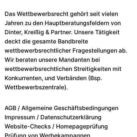
Das Wettbewerbsrecht gehört seit vielen
Jahren zu den Hauptberatungsfeldern von
Dinter, Kreißig & Partner. Unsere Tätigkeit
deckt die gesamte Bandbreite
wettbewerbsrechtlicher Fragestellungen ab.
Wir beraten unsere Mandanten bei
wettbewerbsrechtlichen Streitigkeiten mit
Konkurrenten, und Verbänden (Bsp.
Wettbewerbszentrale).
AGB / Allgemeine Geschäftsbedingungen
Impressum / Datenschutzerklärung
Website-Checks / Homepageprüfung
Prüfung von Werbekampagnen