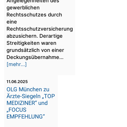
Angelegenheiten des
gewerblichen
Rechtsschutzes durch
eine
Rechtsschutzversicherung
abzusichern. Derartige
Streitigkeiten waren
grundsätzlich von einer
Deckungsübernahme...
[mehr...]
11.06.2025
OLG München zu
Ärzte-Siegeln „TOP
MEDIZINER“ und
„FOCUS
EMPFEHLUNG“