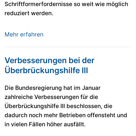
Schriftformerfordernisse so weit wie möglich
reduziert werden.
Mehr erfahren
Verbesserungen bei der
Überbrückungshilfe III
Die Bundesregierung hat im Januar
zahlreiche Verbesserungen für die
Überbrückungshilfe III beschlossen, die
dadurch noch mehr Betrieben offensteht und
in vielen Fällen höher ausfällt.