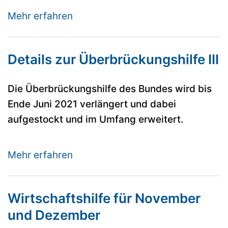
Mehr erfahren
Details zur Überbrückungshilfe III
Die Überbrückungshilfe des Bundes wird bis
Ende Juni 2021 verlängert und dabei
aufgestockt und im Umfang erweitert.
Mehr erfahren
Wirtschaftshilfe für November
und Dezember