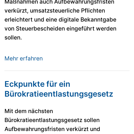
Maßnahmen auch Aufbewahrungsfristen
verkürzt, umsatzsteuerliche Pflichten
erleichtert und eine digitale Bekanntgabe
von Steuerbescheiden eingeführt werden
sollen.
Mehr erfahren
Eckpunkte für ein
Bürokratieentlastungsgesetz
Mit dem nächsten
Bürokratieentlastungsgesetz sollen
Aufbewahrungsfristen verkürzt und