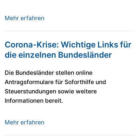
Mehr erfahren
Corona-Krise: Wichtige Links für
die einzelnen Bundesländer
Die Bundesländer stellen online
Antragsformulare für Soforthilfe und
Steuerstundungen sowie weitere
Informationen bereit.
Mehr erfahren