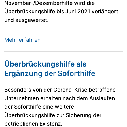
November-/Dezemberhilfe wird die
Überbrückungshilfe bis Juni 2021 verlängert
und ausgeweitet.
Mehr erfahren
Überbrückungshilfe als
Ergänzung der Soforthilfe
Besonders von der Corona-Krise betroffene
Unternehmen erhalten nach dem Auslaufen
der Soforthilfe eine weitere
Überbrückungshilfe zur Sicherung der
betrieblichen Existenz.