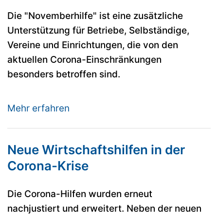
Die "Novemberhilfe" ist eine zusätzliche
Unterstützung für Betriebe, Selbständige,
Vereine und Einrichtungen, die von den
aktuellen Corona-Einschränkungen
besonders betroffen sind.
Mehr erfahren
Neue Wirtschaftshilfen in der
Corona-Krise
Die Corona-Hilfen wurden erneut
nachjustiert und erweitert. Neben der neuen