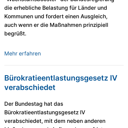
die erhebliche Belastung für Länder und
Kommunen und fordert einen Ausgleich,
auch wenn er die Maßnahmen prinzipiell
begrüßt.
Mehr erfahren
Bürokratieentlastungsgesetz IV
verabschiedet
Der Bundestag hat das
Bürokratieentlastungsgesetz IV
verabschiedet, mit dem neben anderen