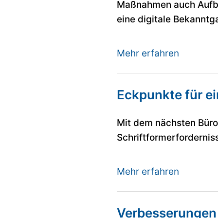
Maßnahmen auch Aufbew
eine digitale Bekanntg
Mehr erfahren
Eckpunkte für e
Mit dem nächsten Büro
Schriftformerfordernis
Mehr erfahren
Verbesserungen b