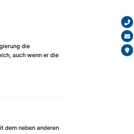
gierung die
ich, auch wenn er die
mit dem neben anderen