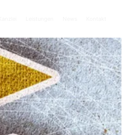
Kanzlei
Leistungen
News
Kontakt