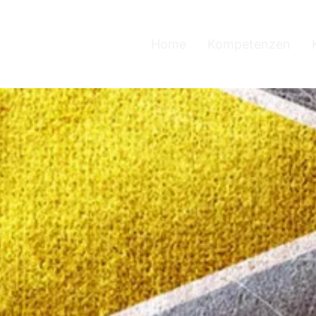
Home
Kompetenzen