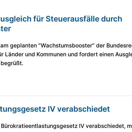
usgleich für Steuerausfälle durch
ter
 am geplanten "Wachstumsbooster" der Bundesre
für Länder und Kommunen und fordert einen Ausgle
 begrüßt.
stungsgesetz IV verabschiedet
 Bürokratieentlastungsgesetz IV verabschiedet, 