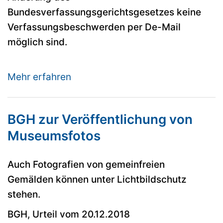
Bundesverfassungsgerichtsgesetzes keine
Verfassungsbeschwerden per De-Mail
möglich sind.
Mehr erfahren
BGH zur Veröffentlichung von
Museumsfotos
Auch Fotografien von gemeinfreien
Gemälden können unter Lichtbildschutz
stehen.
BGH, Urteil vom 20.12.2018