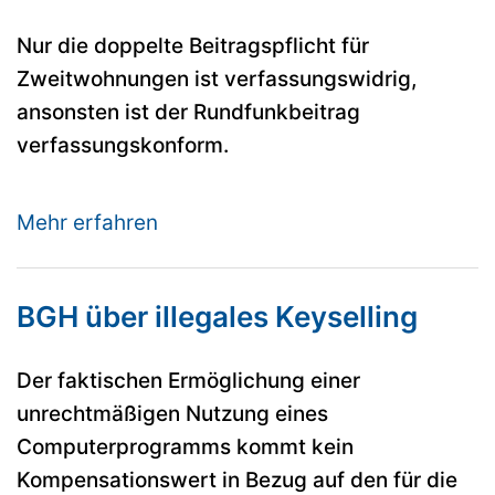
Nur die doppelte Beitragspflicht für
Zweitwohnungen ist verfassungswidrig,
ansonsten ist der Rundfunkbeitrag
verfassungskonform.
Mehr erfahren
BGH über illegales Keyselling
Der faktischen Ermöglichung einer
unrechtmäßigen Nutzung eines
Computerprogramms kommt kein
Kompensationswert in Bezug auf den für die