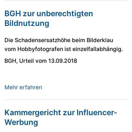
BGH zur unberechtigten
Bildnutzung
Die Schadensersatzhöhe beim Bilderklau
vom Hobbyfotografen ist einzelfallabhängig.
BGH, Urteil vom 13.09.2018
Mehr erfahren
Kammergericht zur Influencer-
Werbung