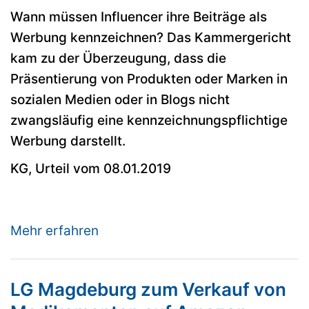
Wann müssen Influencer ihre Beiträge als
Werbung kennzeichnen? Das Kammergericht
kam zu der Überzeugung, dass die
Präsentierung von Produkten oder Marken in
sozialen Medien oder in Blogs nicht
zwangsläufig eine kennzeichnungspflichtige
Werbung darstellt.
KG, Urteil vom 08.01.2019
Mehr erfahren
LG Magdeburg zum Verkauf von