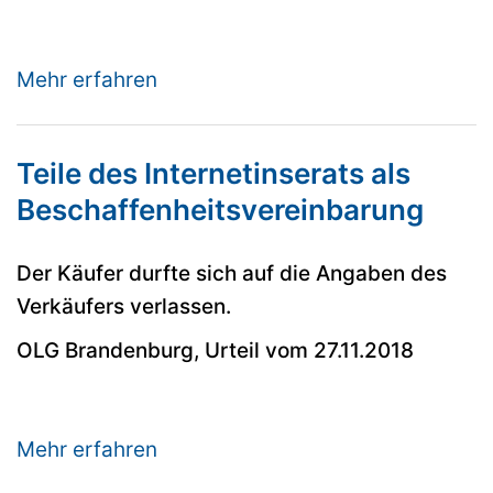
Mehr erfahren
Teile des Internetinserats als
Beschaffenheitsvereinbarung
Der Käufer durfte sich auf die Angaben des
Verkäufers verlassen.
OLG Brandenburg, Urteil vom 27.11.2018
Mehr erfahren