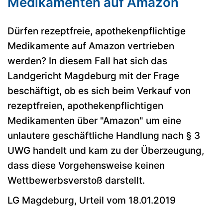
Medikamenten auf Amazon
Dürfen rezeptfreie, apothekenpflichtige
Medikamente auf Amazon vertrieben
werden? In diesem Fall hat sich das
Landgericht Magdeburg mit der Frage
beschäftigt, ob es sich beim Verkauf von
rezeptfreien, apothekenpflichtigen
Medikamenten über "Amazon" um eine
unlautere geschäftliche Handlung nach § 3
UWG handelt und kam zu der Überzeugung,
dass diese Vorgehensweise keinen
Wettbewerbsverstoß darstellt.
LG Magdeburg, Urteil vom 18.01.2019