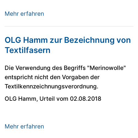
Mehr erfahren
OLG Hamm zur Bezeichnung von
Textilfasern
Die Verwendung des Begriffs "Merinowolle"
entspricht nicht den Vorgaben der
Textilkennzeichnungsverordnung.
OLG Hamm, Urteil vom 02.08.2018
Mehr erfahren