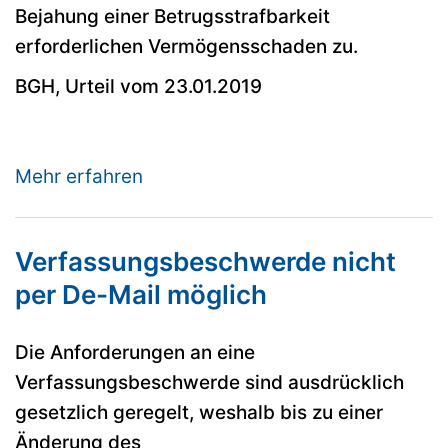
Bejahung einer Betrugsstrafbarkeit
erforderlichen Vermögensschaden zu.
BGH, Urteil vom 23.01.2019
Mehr erfahren
Verfassungsbeschwerde nicht
per De-Mail möglich
Die Anforderungen an eine
Verfassungsbeschwerde sind ausdrücklich
gesetzlich geregelt, weshalb bis zu einer
Änderung des