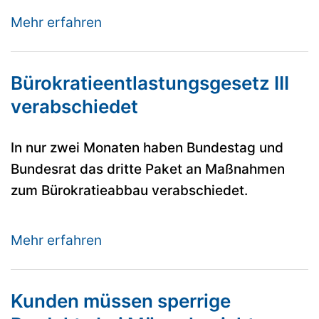
Mehr erfahren
Bürokratieentlastungsgesetz III
verabschiedet
In nur zwei Monaten haben Bundestag und
Bundesrat das dritte Paket an Maßnahmen
zum Bürokratieabbau verabschiedet.
Mehr erfahren
Kunden müssen sperrige