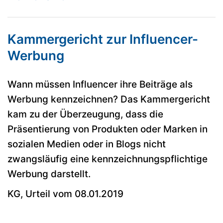
Kammergericht zur Influencer-
Werbung
Wann müssen Influencer ihre Beiträge als
Werbung kennzeichnen? Das Kammergericht
kam zu der Überzeugung, dass die
Präsentierung von Produkten oder Marken in
sozialen Medien oder in Blogs nicht
zwangsläufig eine kennzeichnungspflichtige
Werbung darstellt.
KG, Urteil vom 08.01.2019