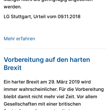
werden.
LG Stuttgart, Urteil vom 09.11.2018
Mehr erfahren
Vorbereitung auf den harten
Brexit
Ein harter Brexit am 29. März 2019 wird
immer wahrscheinlicher. Für die Vorbereitung
bleibt damit nicht mehr viel Zeit. Vor allem
Gesellschaften mit einer britischen