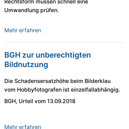
Rechtsform müssen schnell eine
Umwandlung prüfen.
Mehr erfahren
BGH zur unberechtigten
Bildnutzung
Die Schadensersatzhöhe beim Bilderklau
vom Hobbyfotografen ist einzelfallabhängig.
BGH, Urteil vom 13.09.2018
Mehr erfahren