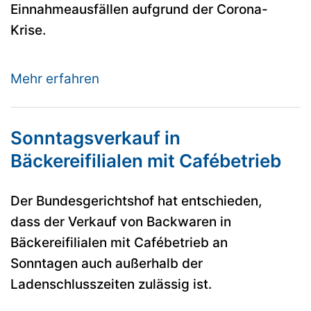
Einnahmeausfällen aufgrund der Corona-
Krise.
Mehr erfahren
Sonntagsverkauf in
Bäckereifilialen mit Cafébetrieb
Der Bundesgerichtshof hat entschieden,
dass der Verkauf von Backwaren in
Bäckereifilialen mit Cafébetrieb an
Sonntagen auch außerhalb der
Ladenschlusszeiten zulässig ist.