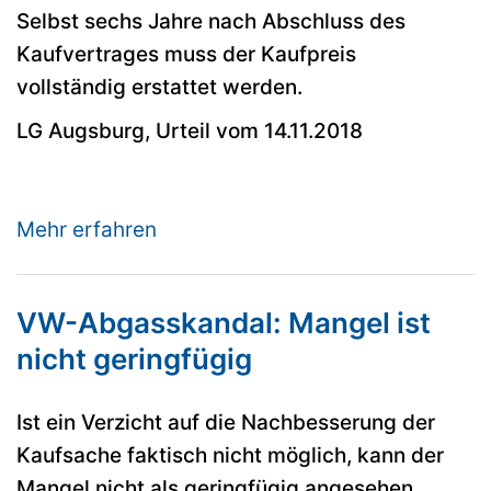
Selbst sechs Jahre nach Abschluss des
Kaufvertrages muss der Kaufpreis
vollständig erstattet werden.
LG Augsburg, Urteil vom 14.11.2018
Mehr erfahren
VW-Abgasskandal: Mangel ist
nicht geringfügig
Ist ein Verzicht auf die Nachbesserung der
Kaufsache faktisch nicht möglich, kann der
Mangel nicht als geringfügig angesehen