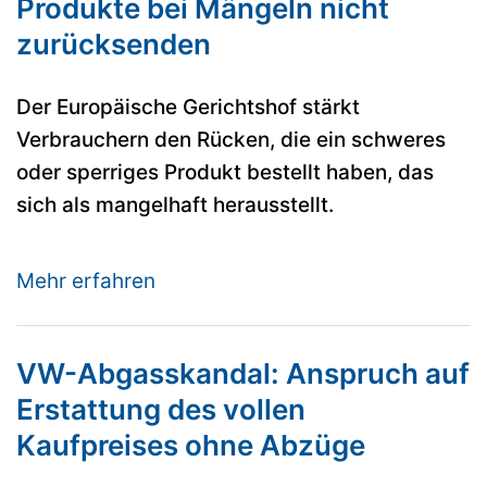
Produkte bei Mängeln nicht
zurücksenden
Der Europäische Gerichtshof stärkt
Verbrauchern den Rücken, die ein schweres
oder sperriges Produkt bestellt haben, das
sich als mangelhaft herausstellt.
Mehr erfahren
VW-Abgasskandal: Anspruch auf
Erstattung des vollen
Kaufpreises ohne Abzüge